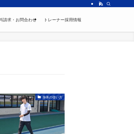
料請求・お問合わせ
トレーナー採用情報
身体の使い方