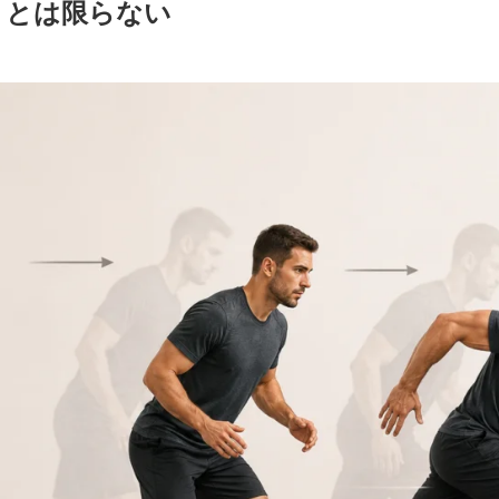
」とは限らない