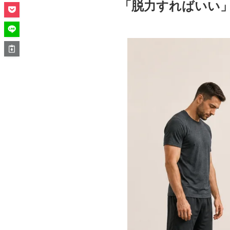
「脱力すればいい