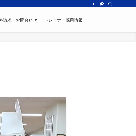
料請求・お問合わせ
トレーナー採用情報