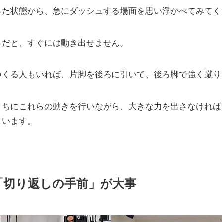
った状態から、急にダッシュする場面を思い浮かべてみてく
らだと、すぐには動き出せません。
つくる人もいれば、片脚を後ろに引いて、後ろ脚で強く蹴り
うちにこれらの動きを行いながら、大きな力を出さなければ
まいます。
「切り返しの手前」が大事