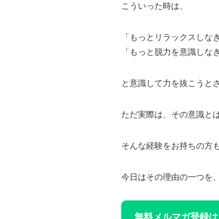
こういった時は、
「もっとリラックスしな
「もっと脱力を意識しな
と意識して力を抜こうと
ただ実際は、その意識と
そんな経験をお持ちの方
今日はその理由の一つを
無料メルマガ登録は