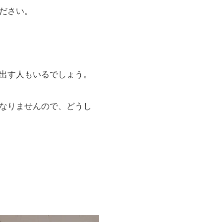
ださい。
出す人もいるでしょう。
なりませんので、どうし