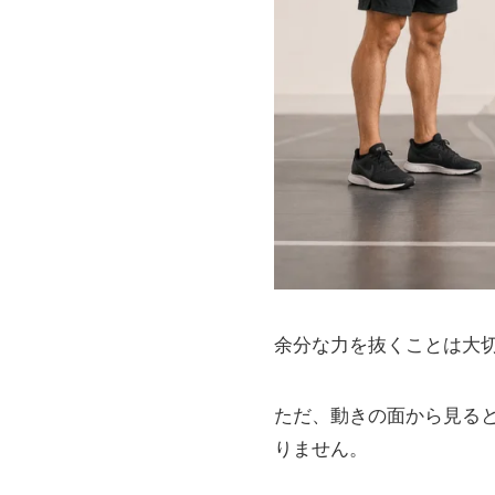
余分な力を抜くことは大
ただ、動きの面から見る
りません。