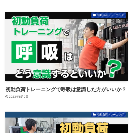
初動負荷トレーニング
初動負荷トレーニングで呼吸は意識した方がいいか？
2023年8月9日
初動負荷トレーニング