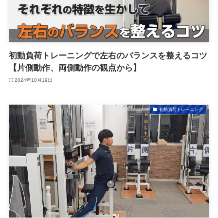
初動負荷トレーニングで左右のバランスを整えるコツ
【片側動作、両側動作の観点から】
2024年10月19日
初動負荷トレーニング