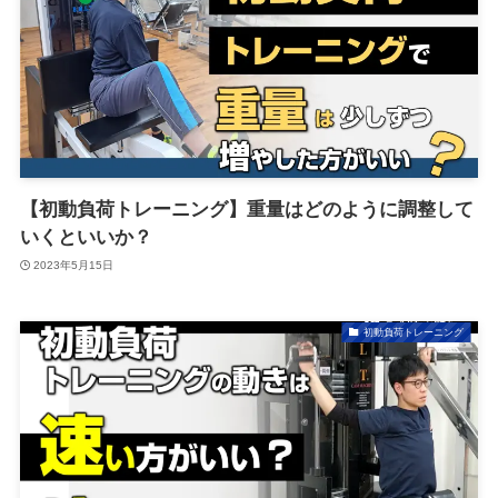
【初動負荷トレーニング】重量はどのように調整して
いくといいか？
2023年5月15日
初動負荷トレーニング