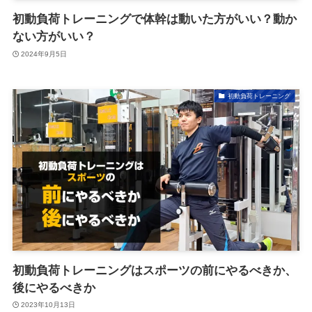
初動負荷トレーニングで体幹は動いた方がいい？動か
ない方がいい？
2024年9月5日
初動負荷トレーニング
初動負荷トレーニングはスポーツの前にやるべきか、
後にやるべきか
2023年10月13日