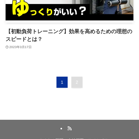
【初動負荷トレーニング】効果を高めるための理想の
スピードとは？
2023年3月17日
1
2