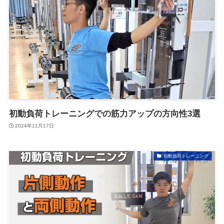
初動負荷トレーニングでの筋力アップの方向性3選
2024年11月17日
初動負荷トレーニング