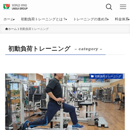
ホーム
初動負荷トレーニングとは？
トレーニングの進め方
料金体系
ホーム
初動負荷トレーニング
初動負荷トレーニング
– category –
初動負荷トレーニング