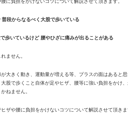
や腰に負担をかけないコツについて解説させて頂きます。
 普段からなるべく大股で歩いている
で歩いているけど 腰やひざに痛みが出ることがある
しれません。
節が大きく動き、運動量が増える等、プラスの面はあると思
、大股で歩くこと自体が足やヒザ、腰等に強い負担をかけ、
りかねません。
でヒザや腰に負担をかけないコツについて解説させて頂きま