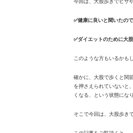
今回は、大股歩きでヒザ
✅健康に良いと聞いたので
✅ダイエットのために大股
このような方もいるかも
確かに、大股で歩くと関
を押さえられていないと
くなる、という状態にな
そこで今回は、大股歩き
この記事をご覧頂くと、