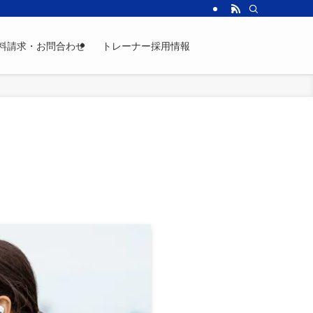
料請求・お問合わせ
トレーナー採用情報