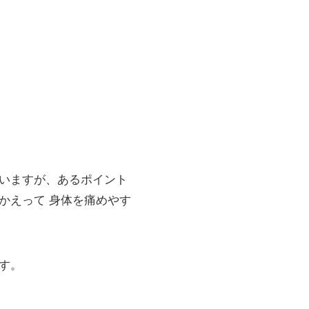
いますが、あるポイント
かえって 身体を痛めやす
す。