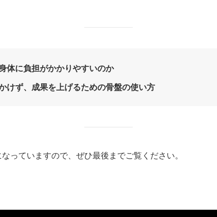
と身体に負担がかかりやすいのか
をかけず、成果を上げるための骨盤の使い方
になっていますので、ぜひ最後までご覧ください。