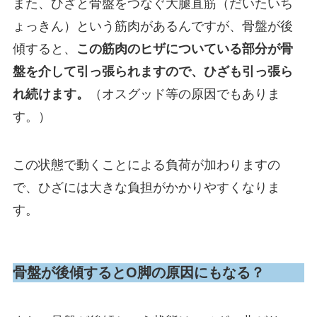
また、ひざと骨盤をつなぐ大腿直筋（だいたいち
ょっきん）という筋肉があるんですが、骨盤が後
傾すると、
この筋肉のヒザについている部分が骨
盤を介して引っ張られますので、ひざも引っ張ら
れ続けます。
（オスグッド等の原因でもありま
す。）
この状態で動くことによる負荷が加わりますの
で、ひざには大きな負担がかかりやすくなりま
す。
骨盤が後傾するとO脚の原因にもなる？