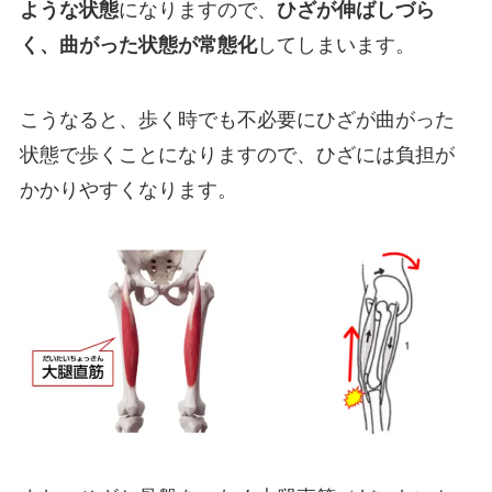
ような状態
になりますので、
ひざが伸ばしづら
く、曲がった状態が常態化
してしまいます。
こうなると、歩く時でも不必要にひざが曲がった
状態で歩くことになりますので、ひざには負担が
かかりやすくなります。