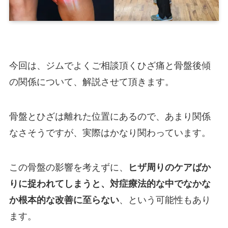
今回は、ジムでよくご相談頂くひざ痛と骨盤後傾
の関係について、解説させて頂きます。
骨盤とひざは離れた位置にあるので、あまり関係
なさそうですが、実際はかなり関わっています。
この骨盤の影響を考えずに、
ヒザ周りのケアばか
りに捉われてしまうと、対症療法的な中でなかな
か根本的な改善に至らない
、という可能性もあり
ます。