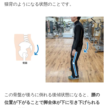
猫背のようになる状態のことです。
この骨盤が後ろに倒れる後傾状態になると、
腰の
位置が下がることで脚全体が下に引き下げられる