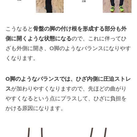
こうなると
骨盤の脚の付け根を形成する部分も外
側に開くような状態になる
ので、これに伴ってひ
ざも外側に開き、O脚のようなバランスになりやす
くなります。
O脚のようなバランスでは、ひざ内側に圧迫ストレ
ス
が加わりやすくなりますので、先ほどの曲がり
やすくなるという点にプラスして、ひざに負担を
かける原因になります。