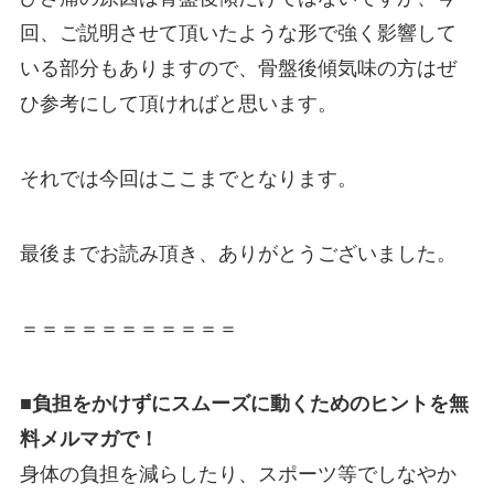
回、ご説明させて頂いたような形で強く影響して
いる部分もありますので、骨盤後傾気味の方はぜ
ひ参考にして頂ければと思います。
それでは今回はここまでとなります。
最後までお読み頂き、ありがとうございました。
＝＝＝＝＝＝＝＝＝＝＝
■負担をかけずにスムーズに動くためのヒントを無
料メルマガで！
身体の負担を減らしたり、スポーツ等でしなやか