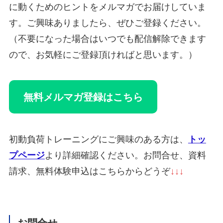
に動くためのヒントをメルマガでお届けしていま
す。ご興味ありましたら、ぜひご登録ください。
（不要になった場合はいつでも配信解除できます
ので、お気軽にご登録頂ければと思います。）
無料メルマガ登録はこちら
初動負荷トレーニングにご興味のある方は、
トッ
プページ
より詳細確認ください。お問合せ、資料
請求、無料体験申込はこちらからどうぞ
↓↓↓
お問合せ