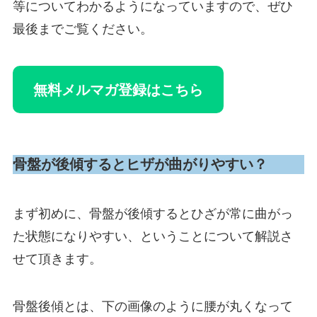
等についてわかるようになっていますので、ぜひ
最後までご覧ください。
無料メルマガ登録はこちら
骨盤が後傾するとヒザが曲がりやすい？
まず初めに、骨盤が後傾するとひざが常に曲がっ
た状態になりやすい、ということについて解説さ
せて頂きます。
骨盤後傾とは、下の画像のように腰が丸くなって