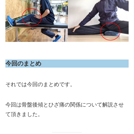
今回のまとめ
それでは今回のまとめです。
今回は骨盤後傾とひざ痛の関係について解説させ
て頂きました。