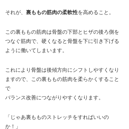
それが、
裏ももの筋肉の柔軟性
を高めること。
この裏ももの筋肉は骨盤の下部とヒザの後ろ側を
つなぐ筋肉で、硬くなると骨盤を下に引き下げる
ように働いてしまいます。
これにより骨盤は後傾方向にシフトしやすくなり
ますので、この裏ももの筋肉を柔らかくすること
で
バランス改善につながりやすくなります。
「じゃあ裏もものストレッチをすればいいの
か！」