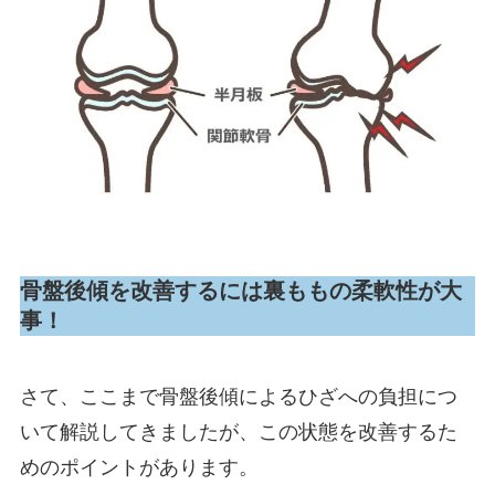
骨盤後傾を改善するには裏ももの柔軟性が大
事！
さて、ここまで骨盤後傾によるひざへの負担につ
いて解説してきましたが、この状態を改善するた
めのポイントがあります。