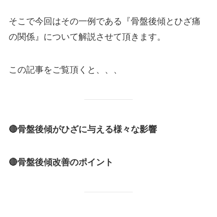
そこで今回はその一例である『骨盤後傾とひざ痛
の関係』について解説させて頂きます。
この記事をご覧頂くと、、、
🔴骨盤後傾がひざに与える様々な影響
🔴骨盤後傾改善のポイント