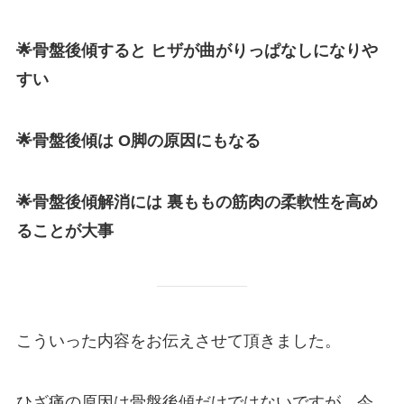
🌟骨盤後傾すると ヒザが曲がりっぱなしになりや
すい
🌟骨盤後傾は O脚の原因にもなる
🌟骨盤後傾解消には 裏ももの筋肉の柔軟性を高め
ることが大事
こういった内容をお伝えさせて頂きました。
ひざ痛の原因は骨盤後傾だけではないですが、今