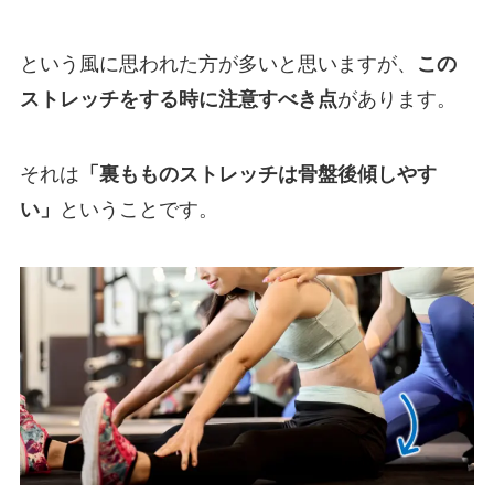
という風に思われた方が多いと思いますが、
この
ストレッチをする時に注意すべき点
があります。
それは
「裏もものストレッチは骨盤後傾しやす
い」
ということです。