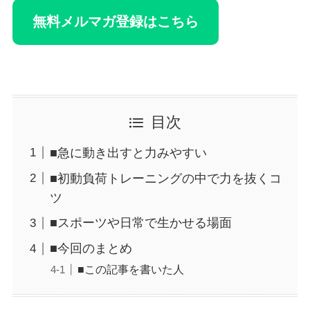
無料メルマガ登録はこちら
目次
■急に動き出すと力みやすい
■初動負荷トレーニングの中で力を抜くコ
ツ
■スポーツや日常で生かせる場面
■今回のまとめ
■この記事を書いた人