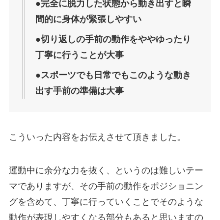
●完全に脱力した状態から動き出すと瞬
間的に身体が緊張しやすい
●切り返しの手前の動作をややゆったり
丁寧に行うことが大事
●スポーツでも日常でもこのような動き
出す手前の準備は大事
こういった内容をお伝えさせて頂きました。
運動中に余分な力を抜く、というのは難しいテー
マでありますが、その手前の動作をポジショニン
グを含めて、丁寧に行っていくことでそのような
動作が表現しやすくなる部分もあると思いますの