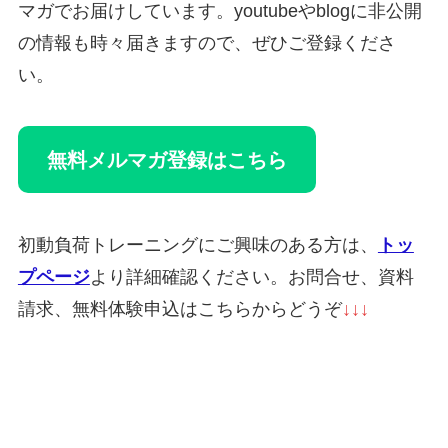
マガでお届けしています。youtubeやblogに非公開
の情報も時々届きますので、ぜひご登録くださ
い。
無料メルマガ登録はこちら
初動負荷トレーニングにご興味のある方は、
トッ
プページ
より詳細確認ください。お問合せ、資料
請求、無料体験申込はこちらからどうぞ
↓↓↓