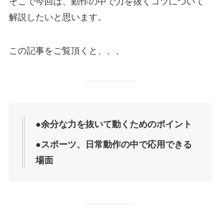
そこで今回は、動作の中で力を抜くコツについて
解説したいと思います。
この記事をご覧頂くと、、、
●余分な力を抜いて動くためのポイント
●
スポーツ、日常動作の中で応用できる
場面