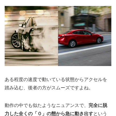
ある程度の速度で動いている状態からアクセルを
踏み込む、後者の方がスムーズですよね。
動作の中でも似たようなニュアンスで、
完全に脱
力した全くの「０」の態から急に動き出す
という