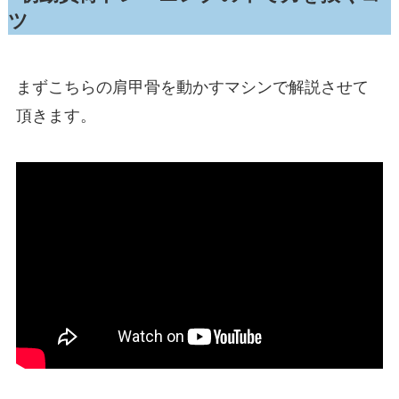
ツ
まずこちらの肩甲骨を動かすマシンで解説させて
頂きます。