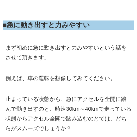
■急に動き出すと力みやすい
まず初めに急に動き出すと力みやすいという話を
させて頂きます。
例えば、車の運転を想像してみてください。
止まっている状態から、急にアクセルを全開に踏
んで動き出すのと、時速30km～40kmで走っている
状態からアクセル全開で踏み込むのとでは、どち
らがスムーズでしょうか？