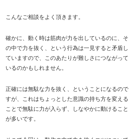
こんなご相談をよく頂きます。
確かに、動く時は筋肉が力を出しているのに、そ
の中で力を抜く、という行為は一見すると矛盾し
ていますので、このあたりが難しさにつながって
いるのかもしれません。
正確には無駄な力を抜く、ということになるので
すが、これはちょっとした意識の持ち方を変える
ことで無駄に力が入らず、しなやかに動けること
が多いです。