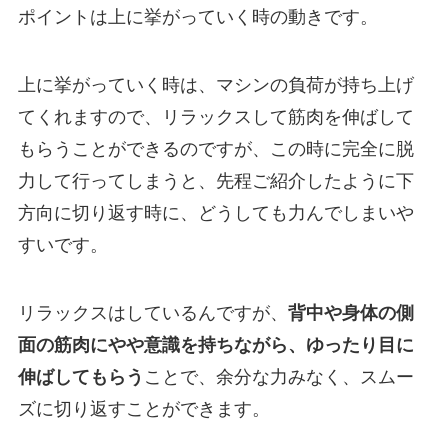
ポイントは上に挙がっていく時の動きです。
上に挙がっていく時は、マシンの負荷が持ち上げ
てくれますので、リラックスして筋肉を伸ばして
もらうことができるのですが、この時に完全に脱
力して行ってしまうと、先程ご紹介したように下
方向に切り返す時に、どうしても力んでしまいや
すいです。
リラックスはしているんですが、
背中や身体の側
面の筋肉にやや意識を持ちながら、ゆったり目に
伸ばしてもらう
ことで、余分な力みなく、スムー
ズに切り返すことができます。