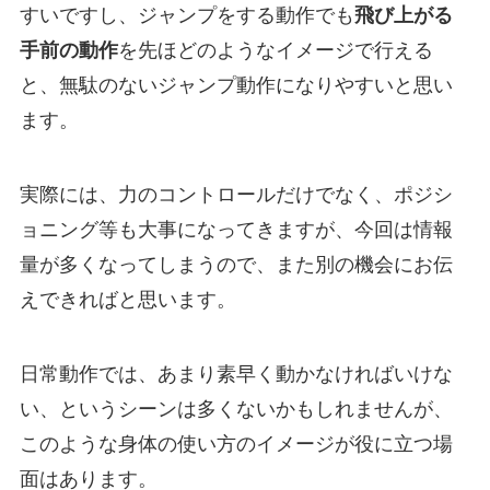
すいですし、ジャンプをする動作でも
飛び上がる
手前の動作
を先ほどのようなイメージで行える
と、無駄のないジャンプ動作になりやすいと思い
ます。
実際には、力のコントロールだけでなく、ポジシ
ョニング等も大事になってきますが、今回は情報
量が多くなってしまうので、また別の機会にお伝
えできればと思います。
日常動作では、あまり素早く動かなければいけな
い、というシーンは多くないかもしれませんが、
このような身体の使い方のイメージが役に立つ場
面はあります。