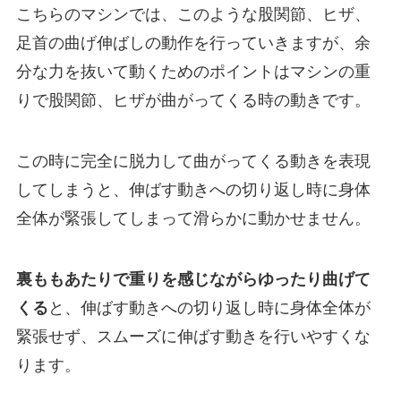
こちらのマシンでは、このような股関節、ヒザ、
足首の曲げ伸ばしの動作を行っていきますが、余
分な力を抜いて動くためのポイントはマシンの重
りで股関節、ヒザが曲がってくる時の動きです。
この時に完全に脱力して曲がってくる動きを表現
してしまうと、伸ばす動きへの切り返し時に身体
全体が緊張してしまって滑らかに動かせません。
裏ももあたりで重りを感じながらゆったり曲げて
くる
と、伸ばす動きへの切り返し時に身体全体が
緊張せず、スムーズに伸ばす動きを行いやすくな
ります。