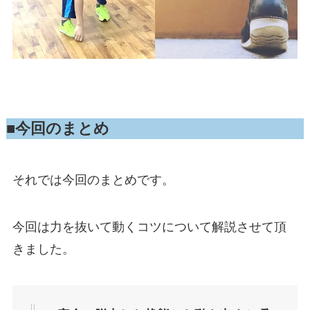
■今回のまとめ
それでは今回のまとめです。
今回は力を抜いて動くコツについて解説させて頂
きました。