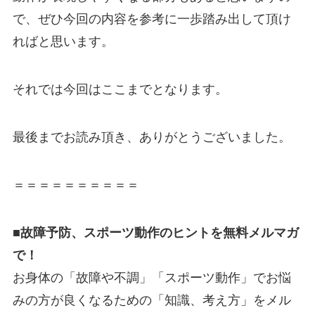
で、ぜひ今回の内容を参考に一歩踏み出して頂け
ればと思います。
それでは今回はここまでとなります。
最後までお読み頂き、ありがとうございました。
＝＝＝＝＝＝＝＝＝＝
■故障予防、スポーツ動作のヒントを無料メルマガ
で！
お身体の「故障や不調」「スポーツ動作」でお悩
みの方が良くなるための「知識、考え方」をメル