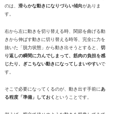
のは、
滑らかな動きになりづらい傾向
がありま
す。
右から左に動きを切り替える時、関節を曲げる動
きから伸ばす動きに切り替える時等、完全に力を
抜いた「脱力状態」から動き出そうとすると、
切
り返しの瞬間に力んでしまって、筋肉の負担を感
じたり、ぎこちない動きになってしまいやすい
で
す。
そこで必要になってくるのが、動き出す手前に
あ
る程度「準備」しておく
ということです。