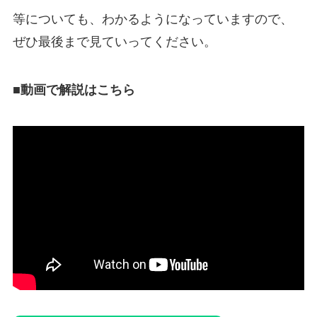
等についても、わかるようになっていますので、
ぜひ最後まで見ていってください。
■動画で解説はこちら