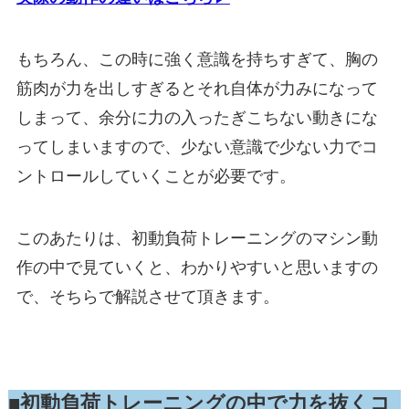
もちろん、この時に強く意識を持ちすぎて、胸の
筋肉が力を出しすぎるとそれ自体が力みになって
しまって、余分に力の入ったぎこちない動きにな
ってしまいますので、少ない意識で少ない力でコ
ントロールしていくことが必要です。
このあたりは、初動負荷トレーニングのマシン動
作の中で見ていくと、わかりやすいと思いますの
で、そちらで解説させて頂きます。
■初動負荷トレーニングの中で力を抜くコ