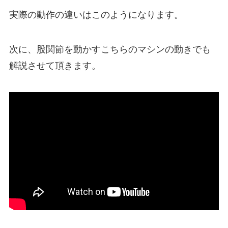
実際の動作の違いはこのようになります。
次に、股関節を動かすこちらのマシンの動きでも
解説させて頂きます。