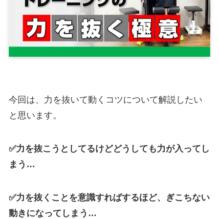
今回は、力を抜いて動くコツについて解説したい
と思います。
✅力を抜こうとしてるけどどうしても力が入ってし
まう…
✅力を抜くことを意識すればするほど、ぎこちない
動きになってしまう…