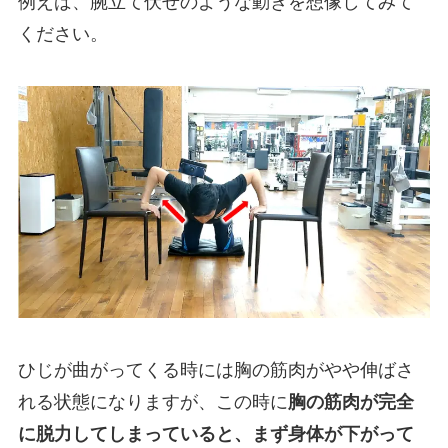
例えば、腕立て伏せのような動きを想像してみて
ください。
ひじが曲がってくる時には胸の筋肉がやや伸ばさ
れる状態になりますが、この時に
胸の筋肉が完全
に脱力してしまっていると、まず身体が下がって