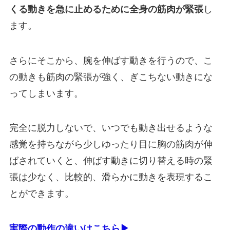
くる動きを急に止めるために全身の筋肉が緊張
し
ます。
さらにそこから、腕を伸ばす動きを行うので、こ
の動きも筋肉の緊張が強く、ぎこちない動きにな
ってしまいます。
完全に脱力しないで、いつでも動き出せるような
感覚を持ちながら少しゆったり目に胸の筋肉が伸
ばされていくと、伸ばす動きに切り替える時の緊
張は少なく、比較的、滑らかに動きを表現するこ
とができます。
実際の動作の違いはこちら▶