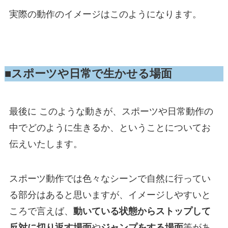
実際の動作のイメージはこのようになります。
■スポーツや日常で生かせる場面
最後に このような動きが、スポーツや日常動作の
中でどのように生きるか、ということについてお
伝えいたします。
スポーツ動作では色々なシーンで自然に行ってい
る部分はあると思いますが、イメージしやすいと
ころで言えば、
動いている状態からストップして
反対に切り返す場面
や
ジャンプをする場面
等があ