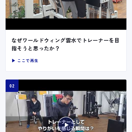
なぜワールドウィング雲水でトレーナーを目
指そうと思ったか？
▶ ここで再生
02