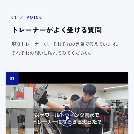
01 ／ VOICE
トレーナーがよく受ける質問
現役トレーナーが、それぞれの言葉で答えています。
それぞれの想いに触れてみてください。
01