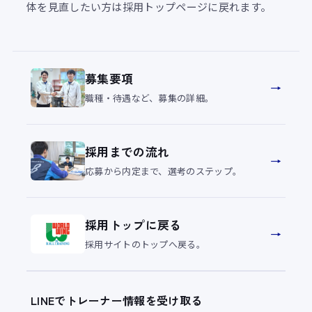
体を見直したい方は採用トップページに戻れます。
募集要項
→
職種・待遇など、募集の詳細。
採用までの流れ
→
応募から内定まで、選考のステップ。
採用トップに戻る
→
採用サイトのトップへ戻る。
LINEでトレーナー情報を受け取る