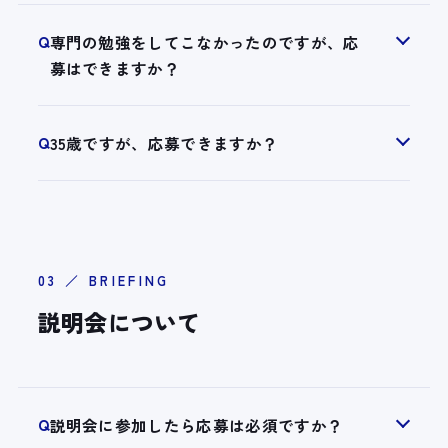
Q
専門の勉強をしてこなかったのですが、応
募はできますか？
Q
35歳ですが、応募できますか？
03 ／ BRIEFING
説明会について
Q
説明会に参加したら応募は必須ですか？