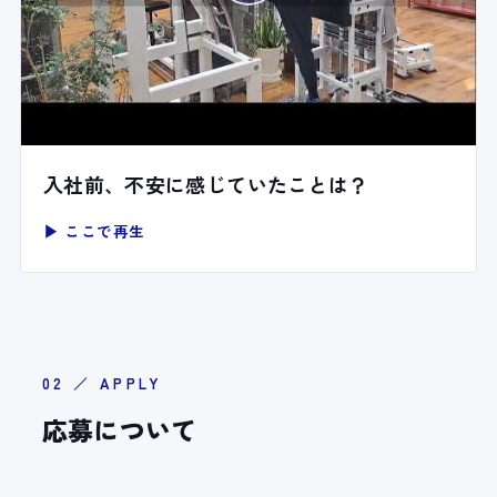
入社前、不安に感じていたことは？
▶ ここで再生
02 ／ APPLY
応募について