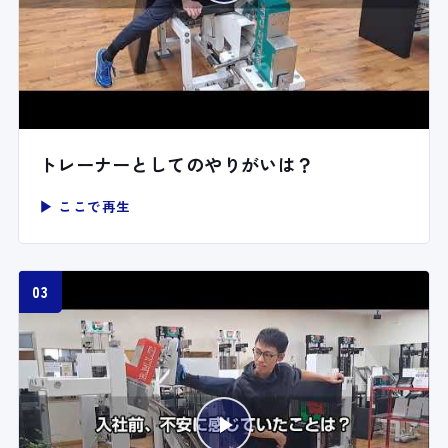
トレーナーとしてのやりがいは？
▶ ここで再生
03