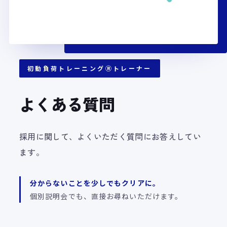
初動負荷トレーニングⓇトレーナー
よくある質問
採用に関して、よくいただく質問にお答えしてい
ます。
分からないことを少しでもクリアに。
個別説明会でも、直接お尋ねいただけます。