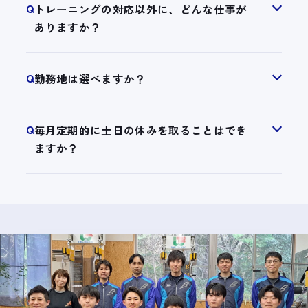
Q
トレーニングの対応以外に、どんな仕事が
ありますか？
Q
勤務地は選べますか？
Q
毎月定期的に土日の休みを取ることはでき
ますか？