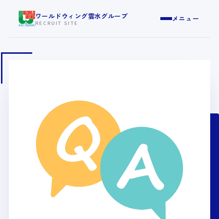
ワールドウィング雲水グループ
メニュー
RECRUIT SITE