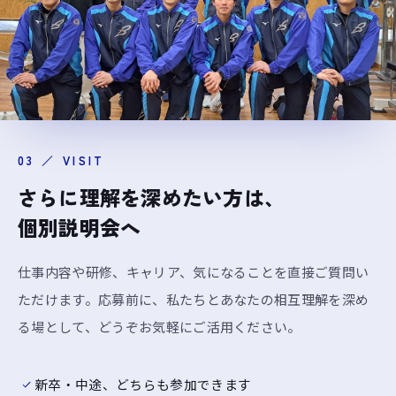
03 ／ VISIT
さらに理解を深めたい方は、
個別説明会へ
仕事内容や研修、キャリア、気になることを直接ご質問い
ただけます。応募前に、私たちとあなたの相互理解を深め
る場として、どうぞお気軽にご活用ください。
新卒・中途、どちらも参加できます