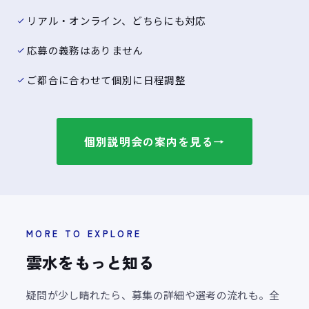
リアル・オンライン、どちらにも対応
応募の義務はありません
ご都合に合わせて個別に日程調整
個別説明会の案内を見る
→
MORE TO EXPLORE
雲水をもっと知る
疑問が少し晴れたら、募集の詳細や選考の流れも。全