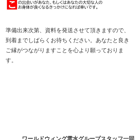
準備出来次第、資料を発送させて頂きますので、
到着までしばらくお待ちください。あなたと良き
ご縁がつながりますことを心より願っておりま
す。
ワールドウィング雲水グループスタッフ一同