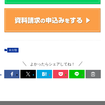
未分類
よかったらシェアしてね！