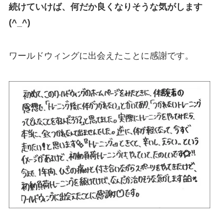
続けていけば、何だか良くなりそうな気がします
(^_^)
ワールドウィングに出会えたことに感謝です。