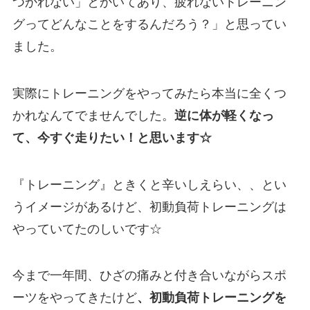
つかれない」とかいてあり、疲れないトレーニン
グってどんなことをするんだろう？」と思ってい
ました。
実際にトレーニングをやってみたら本当に全くつ
かれなんてでませんでした。
逆に体が軽くなっ
て、今すぐ走りたい！と思います☆
『トレーニング』ときくと辛いしえらい、、とい
うイメージがあるけど、初動負荷トレーニングは
やっていてたのしいです☆
今まで一年間、ひざの痛みと付き合いながらスポ
ーツをやってきたけど
、初動負荷トレーニングを