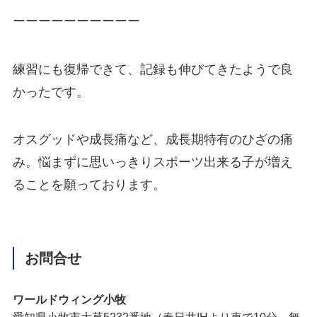
ーーーーーーーーーー
練習にも復帰できて、記録も伸びてきたようで良
かったです。
オスグッドや成長痛など、成長期特有のひざの痛
み。悩まずに思いっきりスポーツ出来る子が増え
ることを願っております。
お問合せ
ワールドウィング小牧