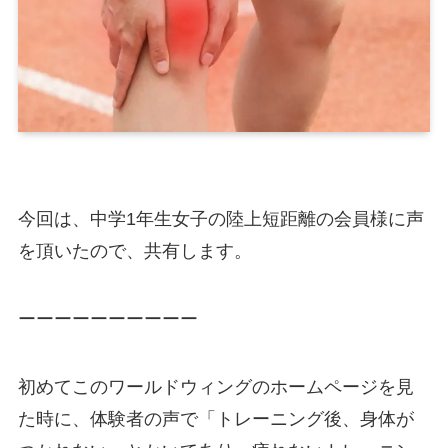
今回は、中学1年生女子の陸上短距離の会員様に声
を頂いたので、共有します。
ーーーーーーーーーー
初めてこのワールドウィングのホームページを見
た時に、体験者の声で「トレーニング後、身体が