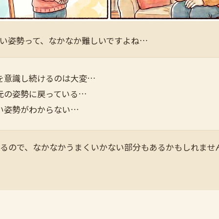
い姿勢って、なかなか難しいですよね…
を意識し続けるのは大変…
元の姿勢に戻っている…
い姿勢がわからない…
るので、なかなかうまくいかない部分もあるかもしれませ