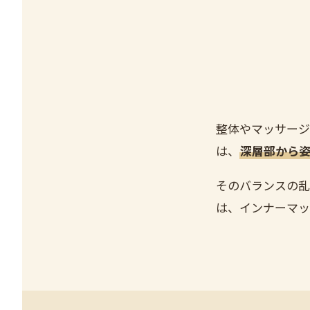
整体やマッサージ
は、
深層部から
そのバランスの乱
は、インナーマッ