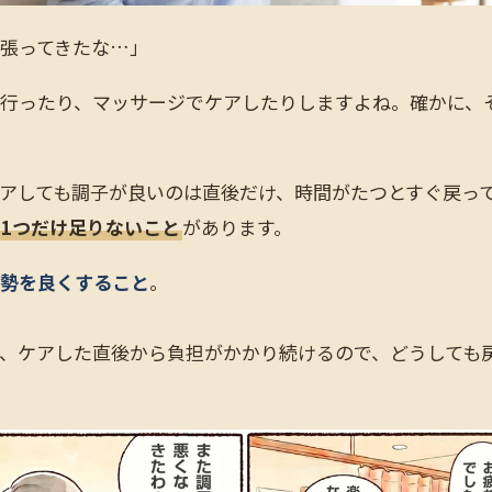
張ってきたな…」
行ったり、マッサージでケアしたりしますよね。確かに、
アしても調子が良いのは直後だけ、時間がたつとすぐ戻っ
と1つだけ足りないこと
があります。
勢を良くすること
。
、ケアした直後から負担がかかり続けるので、どうしても