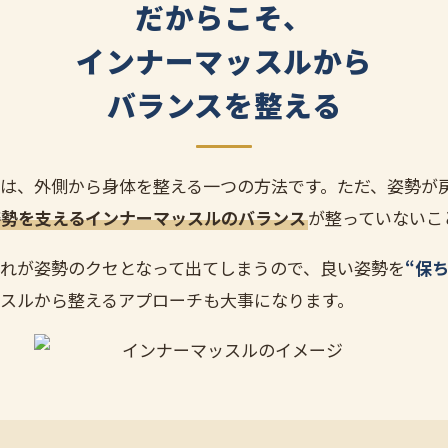
だからこそ、
インナーマッスルから
バランスを整える
は、外側から身体を整える一つの方法です。ただ、姿勢が
姿勢を支えるインナーマッスルのバランス
が整っていないこ
れが姿勢のクセとなって出てしまうので、良い姿勢を
“保
スルから整えるアプローチも大事になります。