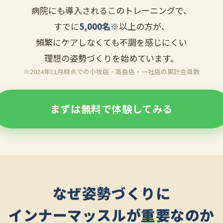
病院にも導入されるこのトレーニングで、
すでに
5,000名※
以上の方が、
頻繁にケアしなくても不調を感じにくい
理想の姿勢づくりを始めています。
※2024年11月時点での小牧店・高岳店・一社店の累計会員数
まずは無料で体験してみる
なぜ姿勢づくりに
インナーマッスルが重要なのか