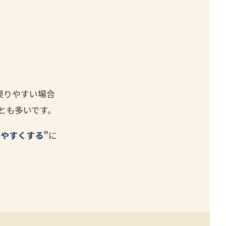
戻りやすい場合
とも多いです。
ちやすくする”
に