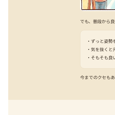
でも、普段から良
・ずっと姿勢
・気を抜くと
・そもそも良
今までのクセもあ