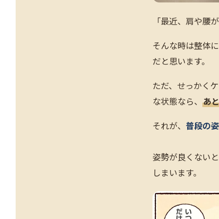
「最近、肩や腰が
そんな時は整体に
だと思います。
ただ、せっかくケ
な状態なら、
あ
それが、
普段の姿
姿勢が良くないと
しまいます。