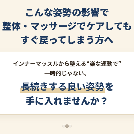
こんな姿勢の影響で
整体・マッサージでケアしても
すぐ戻ってしまう方へ
インナーマッスルから整える“楽な運動で”
一時的じゃない、
長続きする良い姿勢
を
手に入れませんか？